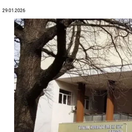
29.01.2026