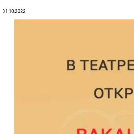
31.10.2022