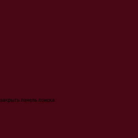
закрыть панель поиска.