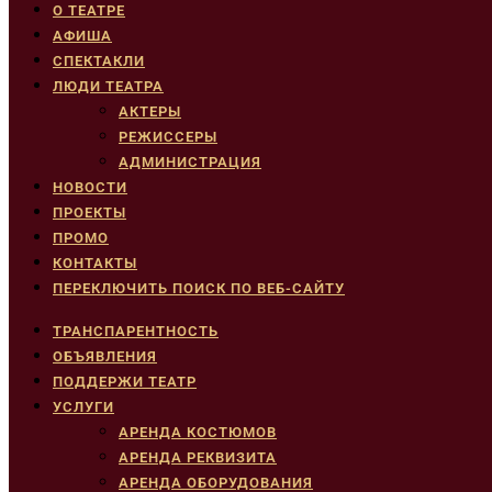
О ТЕАТРЕ
АФИША
СПЕКТАКЛИ
ЛЮДИ ТЕАТРА
АКТЕРЫ
РЕЖИССЕРЫ
АДМИНИСТРАЦИЯ
НОВОСТИ
ПРОЕКТЫ
ПРОМО
КОНТАКТЫ
ПЕРЕКЛЮЧИТЬ ПОИСК ПО ВЕБ-САЙТУ
ТРАНСПАРЕНТНОСТЬ
ОБЪЯВЛЕНИЯ
ПОДДЕРЖИ ТЕАТР
УСЛУГИ
АРЕНДА КОСТЮМОВ
АРЕНДА РЕКВИЗИТА
АРЕНДА ОБОРУДОВАНИЯ