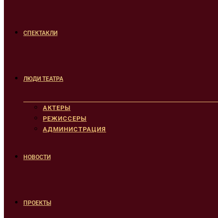
СПЕКТАКЛИ
ЛЮДИ ТЕАТРА
АКТЕРЫ
РЕЖИССЕРЫ
АДМИНИСТРАЦИЯ
НОВОСТИ
ПРОЕКТЫ