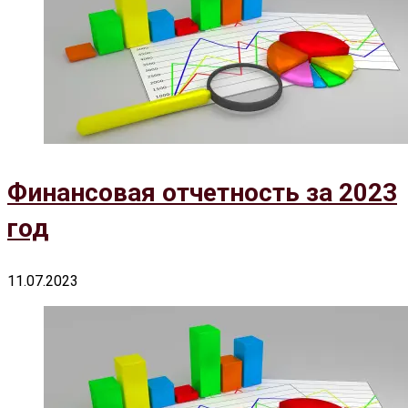
Финансовая отчетность за 2023
год
11.07.2023