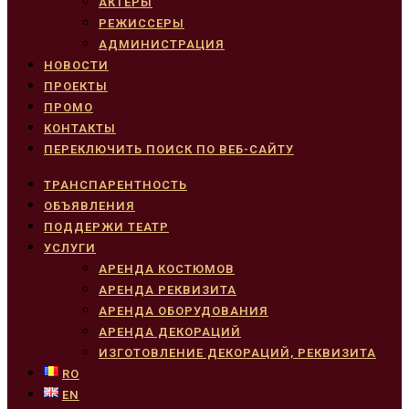
АКТЕРЫ
РЕЖИССЕРЫ
АДМИНИСТРАЦИЯ
НОВОСТИ
ПРОЕКТЫ
ПРОМО
КОНТАКТЫ
ПЕРЕКЛЮЧИТЬ ПОИСК ПО ВЕБ-САЙТУ
ТРАНСПАРЕНТНОСТЬ
ОБЪЯВЛЕНИЯ
ПОДДЕРЖИ ТЕАТР
УСЛУГИ
АРЕНДА КОСТЮМОВ
АРЕНДА РЕКВИЗИТА
АРЕНДА ОБОРУДОВАНИЯ
АРЕНДА ДЕКОРАЦИЙ
ИЗГОТОВЛЕНИЕ ДЕКОРАЦИЙ, РЕКВИЗИТА
RO
EN