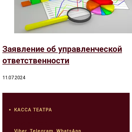
Заявление об управленческой
ответственности
11.07.2024
КАССА ТЕАТРА
022 22 33 62
+373 610 03 310
Viber, Telegram, WhatsApp