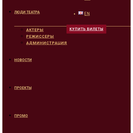
ЛЮДИ ТЕАТРА
EN
КУПИТЬ БИЛЕТЫ
АКТЕРЫ
РЕЖИССЕРЫ
АДМИНИСТРАЦИЯ
НОВОСТИ
ПРОЕКТЫ
ПРОМО