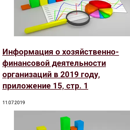
Информация о хозяйственно-
финансовой деятельности
организаций в 2019 году,
приложение 15, стр. 1
11.07.2019