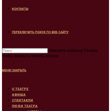
КОНТАКТЫ
ПЕРЕКЛЮЧИТЬ ПОИСК ПО ВЕБ-САЙТУ
Нажмите клавишу Escape,
чтобы закрыть панель поиска.
МЕНЮ
ЗАКРЫТЬ
О ТЕАТРЕ
АФИША
СПЕКТАКЛИ
ЛЮДИ ТЕАТРА