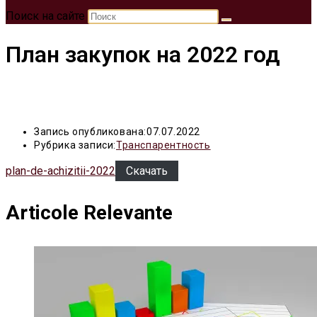
Поиск на сайте
План закупок на 2022 год
Запись опубликована:
07.07.2022
Рубрика записи:
Транспарентность
plan-de-achizitii-2022
Скачать
Articole Relevante