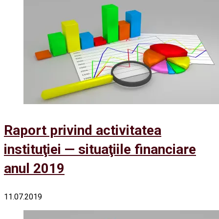
Raport privind activitatea
instituţiei — situaţiile financiare
anul 2019
11.07.2019