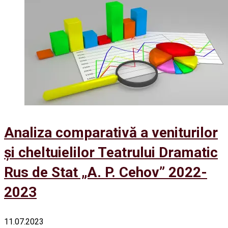
Analiza comparativă a veniturilor
și cheltuielilor Teatrului Dramatic
Rus de Stat „A. P. Cehov” 2022-
2023
11.07.2023