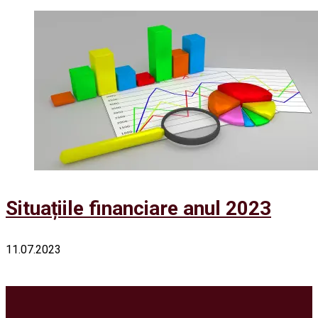
Situațiile financiare anul 2023
11.07.2023