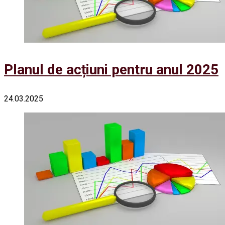
Planul de acțiuni pentru anul 2025
24.03.2025