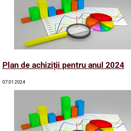
Plan de achiziții pentru anul 2024
07.01.2024