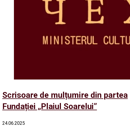
Scrisoare de mulțumire din partea
Fundației „Plaiul Soarelui”
24.06.2025