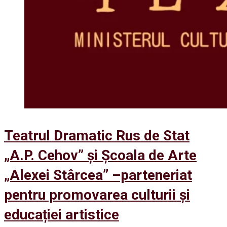
Teatrul Dramatic Rus de Stat
„A.P. Cehov” și Școala de Arte
„Alexei Stârcea” –parteneriat
pentru promovarea culturii și
educației artistice