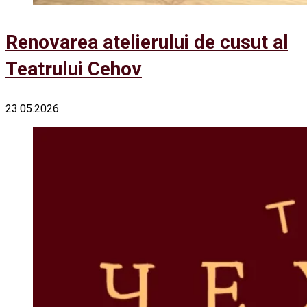
Renovarea atelierului de cusut al
Teatrului Cehov
23.05.2026