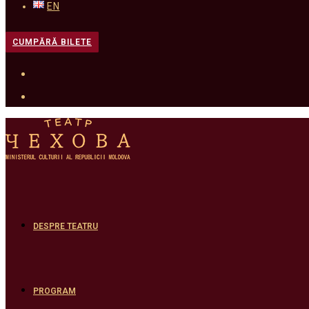
EN
CUMPĂRĂ BILETE
DESPRE TEATRU
PROGRAM