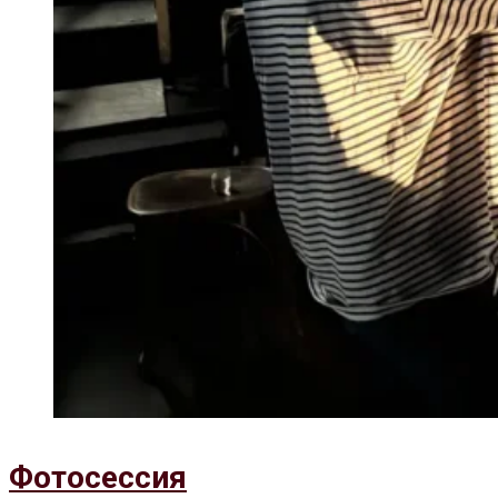
Фотосессия