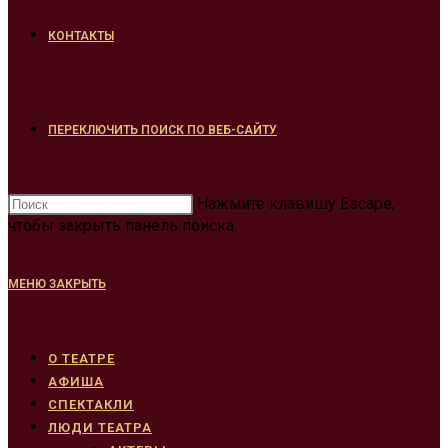
КОНТАКТЫ
ПЕРЕКЛЮЧИТЬ ПОИСК ПО ВЕБ-САЙТУ
Нажмите клавишу Escape,
чтобы закрыть панель поиска.
МЕНЮ
ЗАКРЫТЬ
О ТЕАТРЕ
АФИША
СПЕКТАКЛИ
ЛЮДИ ТЕАТРА