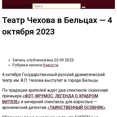
Поиск на сайте
Театр Чехова в Бельцах — 4
октября 2023
Запись опубликована:
20.09.2023
Рубрика записи:
Новости
4 октября Государственный русский драматический
театр им. А.П. Чехова выступит в городе Бельцы.
По традиции зрителей ждет два спектакля: сказочная
премьера
«ФЭТ-ФРУМОС. ЛЕГЕНДА О ХРАБРОМ
ВИТЯЗЕ»
и вечерний спектакль для взрослых —
иронический детектив
«ТАИНСТВЕННЫЙ ОСОБНЯК»
.