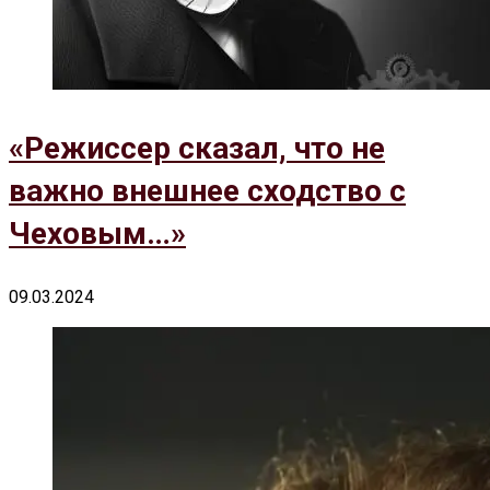
«Режиссер сказал, что не
важно внешнее сходство с
Чеховым…»
09.03.2024