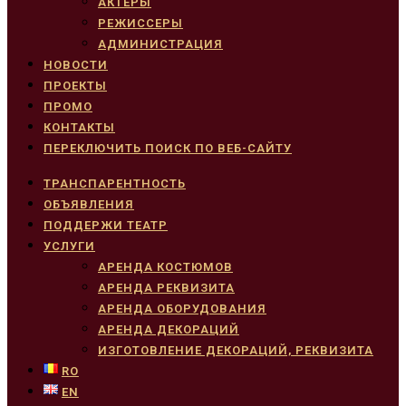
АКТЕРЫ
РЕЖИССЕРЫ
АДМИНИСТРАЦИЯ
НОВОСТИ
ПРОЕКТЫ
ПРОМО
КОНТАКТЫ
ПЕРЕКЛЮЧИТЬ ПОИСК ПО ВЕБ-САЙТУ
ТРАНСПАРЕНТНОСТЬ
ОБЪЯВЛЕНИЯ
ПОДДЕРЖИ ТЕАТР
УСЛУГИ
АРЕНДА КОСТЮМОВ
АРЕНДА РЕКВИЗИТА
АРЕНДА ОБОРУДОВАНИЯ
АРЕНДА ДЕКОРАЦИЙ
ИЗГОТОВЛЕНИЕ ДЕКОРАЦИЙ, РЕКВИЗИТА
RO
EN