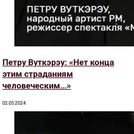
Петру Вуткэрэу: «Нет конца
этим страданиям
человеческим…»
02.05.2024