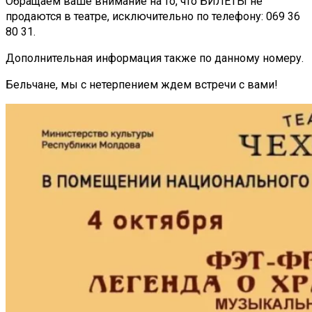
Обращаем ваше внимание на то, что БИЛЕТЫ не
продаются в театре, исключительно по телефону: 069 36
80 31.
Дополнительная информация также по данному номеру.
Бельчане, мы с нетерпением ждем встречи с вами!