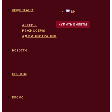
ЛЮДИ ТЕАТРА
EN
КУПИТЬ БИЛЕТЫ
АКТЕРЫ
РЕЖИССЕРЫ
АДМИНИСТРАЦИЯ
НОВОСТИ
ПРОЕКТЫ
ПРОМО