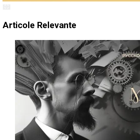
Articole Relevante