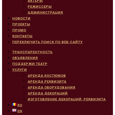
АКТЕРЫ
РЕЖИССЕРЫ
АДМИНИСТРАЦИЯ
НОВОСТИ
ПРОЕКТЫ
ПРОМО
КОНТАКТЫ
ПЕРЕКЛЮЧИТЬ ПОИСК ПО ВЕБ-САЙТУ
ТРАНСПАРЕНТНОСТЬ
ОБЪЯВЛЕНИЯ
ПОДДЕРЖИ ТЕАТР
УСЛУГИ
АРЕНДА КОСТЮМОВ
АРЕНДА РЕКВИЗИТА
АРЕНДА ОБОРУДОВАНИЯ
АРЕНДА ДЕКОРАЦИЙ
ИЗГОТОВЛЕНИЕ ДЕКОРАЦИЙ, РЕКВИЗИТА
RO
EN