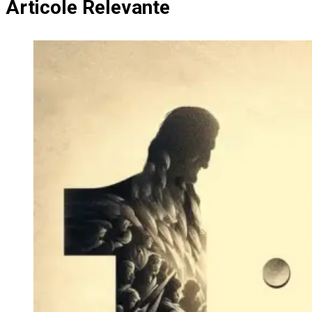
Articole Relevante