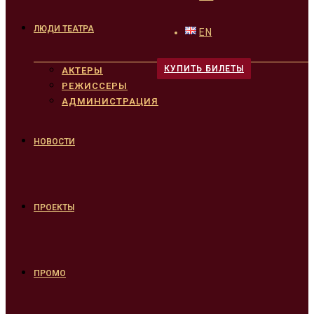
ЛЮДИ ТЕАТРА
EN
КУПИТЬ БИЛЕТЫ
АКТЕРЫ
РЕЖИССЕРЫ
АДМИНИСТРАЦИЯ
НОВОСТИ
ПРОЕКТЫ
ПРОМО