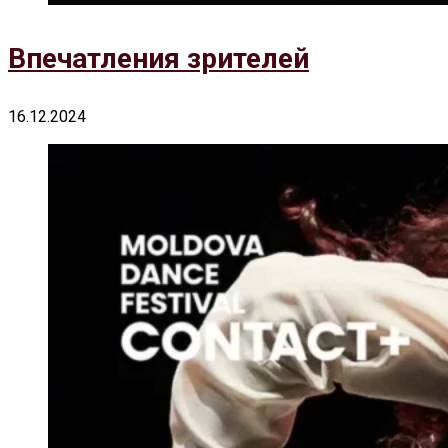
Впечатления зрителей
16.12.2024