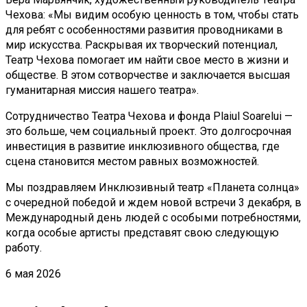
Чехова: «Мы видим особую ценность в том, чтобы стать
для ребят с особенностями развития проводниками в
мир искусства. Раскрывая их творческий потенциал,
Театр Чехова помогает им найти свое место в жизни и
обществе. В этом сотворчестве и заключается высшая
гуманитарная миссия нашего театра».
Сотрудничество Театра Чехова и фонда Plaiul Soarelui —
это больше, чем социальный проект. Это долгосрочная
инвестиция в развитие инклюзивного общества, где
сцена становится местом равных возможностей.
Мы поздравляем Инклюзивный театр «Планета солнца»
с очередной победой и ждем новой встречи 3 декабря, в
Международный день людей с особыми потребностями,
когда особые артисты представят свою следующую
работу.
6 мая 2026