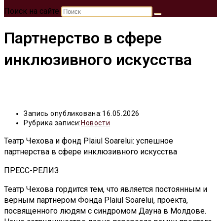
Поиск на сайте
Партнерство в сфере
инклюзивного искусства
Запись опубликована:
16.05.2026
Рубрика записи:
Новости
Театр Чехова и фонд Plaiul Soarelui: успешное
партнерства в сфере инклюзивного искусства
ПРЕСС-РЕЛИЗ
Театр Чехова гордится тем, что является постоянным и
верным партнером Фонда Plaiul Soarelui, проекта,
посвященного людям с синдромом Дауна в Молдове.