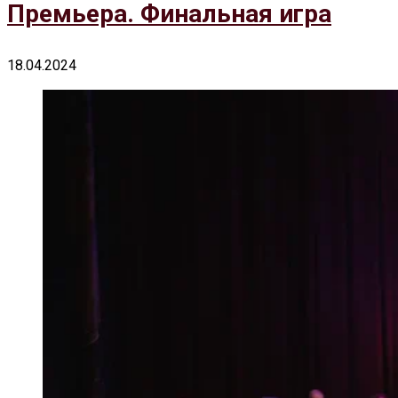
Премьера. Финальная игра
18.04.2024