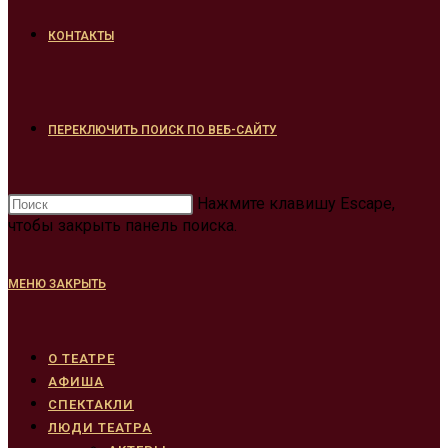
КОНТАКТЫ
ПЕРЕКЛЮЧИТЬ ПОИСК ПО ВЕБ-САЙТУ
Нажмите клавишу Escape,
чтобы закрыть панель поиска.
МЕНЮ
ЗАКРЫТЬ
О ТЕАТРЕ
АФИША
СПЕКТАКЛИ
ЛЮДИ ТЕАТРА