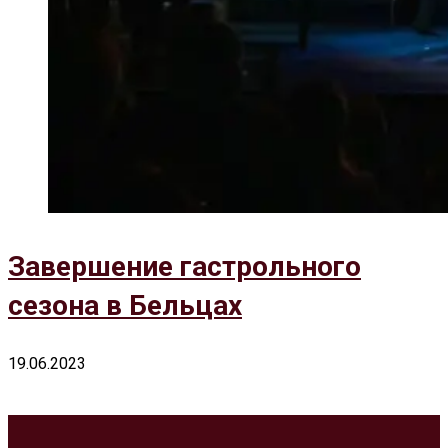
Завершение гастрольного
сезона в Бельцах
19.06.2023