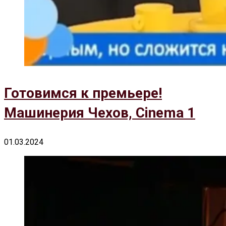
Готовимся к премьере!
Машинерия Чехов, Cinema 1
01.03.2024