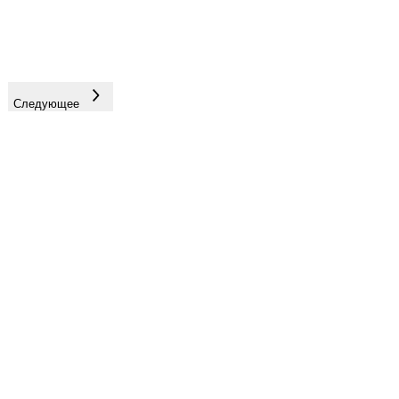
Следующее