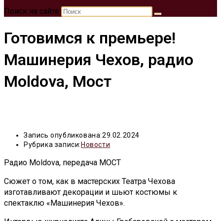
Поиск на сайте
Готовимся к премьере!
Машинерия Чехов, радио
Moldova, Мост
Запись опубликована:
29.02.2024
Рубрика записи:
Новости
Радио Moldova, передача МОСТ
Сюжет о том, как в мастерских Театра Чехова
изготавливают декорации и шьют костюмы к
спектаклю «Машинерия Чехов».