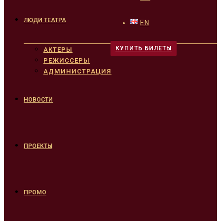
ЛЮДИ ТЕАТРА
EN
КУПИТЬ БИЛЕТЫ
АКТЕРЫ
РЕЖИССЕРЫ
АДМИНИСТРАЦИЯ
НОВОСТИ
ПРОЕКТЫ
ПРОМО