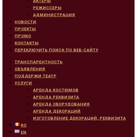
АКТЕРЫ
РЕЖИССЕРЫ
АДМИНИСТРАЦИЯ
НОВОСТИ
ПРОЕКТЫ
ПРОМО
КОНТАКТЫ
ПЕРЕКЛЮЧИТЬ ПОИСК ПО ВЕБ-САЙТУ
ТРАНСПАРЕНТНОСТЬ
ОБЪЯВЛЕНИЯ
ПОДДЕРЖИ ТЕАТР
УСЛУГИ
АРЕНДА КОСТЮМОВ
АРЕНДА РЕКВИЗИТА
АРЕНДА ОБОРУДОВАНИЯ
АРЕНДА ДЕКОРАЦИЙ
ИЗГОТОВЛЕНИЕ ДЕКОРАЦИЙ, РЕКВИЗИТА
RO
EN