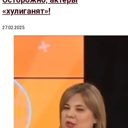
«хулиганят»!
27.02.2025