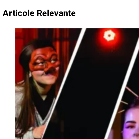
Articole Relevante