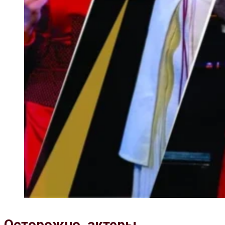
Осторожно, актеры