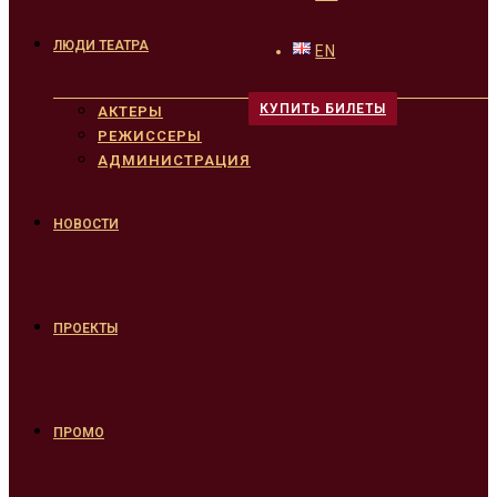
ЛЮДИ ТЕАТРА
EN
КУПИТЬ БИЛЕТЫ
АКТЕРЫ
РЕЖИССЕРЫ
АДМИНИСТРАЦИЯ
НОВОСТИ
ПРОЕКТЫ
ПРОМО