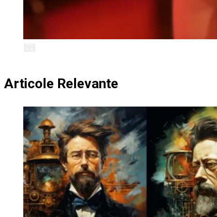
Articole Relevante